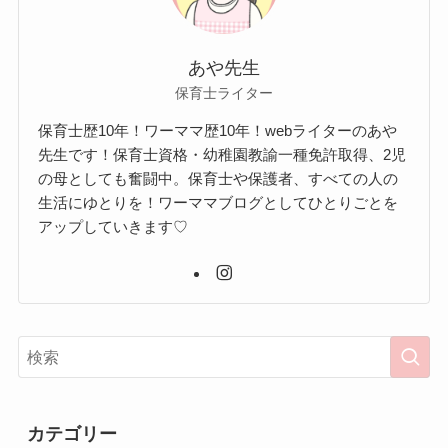
あや先生
保育士ライター
保育士歴10年！ワーママ歴10年！webライターのあや
先生です！保育士資格・幼稚園教諭一種免許取得、2児
の母としても奮闘中。保育士や保護者、すべての人の
生活にゆとりを！ワーママブログとしてひとりごとを
アップしていきます♡
カテゴリー