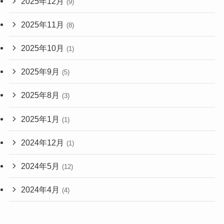
2025年12月
(9)
2025年11月
(8)
2025年10月
(1)
2025年9月
(5)
2025年8月
(3)
2025年1月
(1)
2024年12月
(1)
2024年5月
(12)
2024年4月
(4)