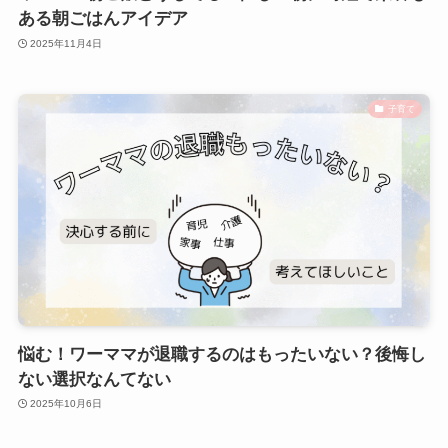
ある朝ごはんアイデア
2025年11月4日
子育て
悩む！ワーママが退職するのはもったいない？後悔し
ない選択なんてない
2025年10月6日