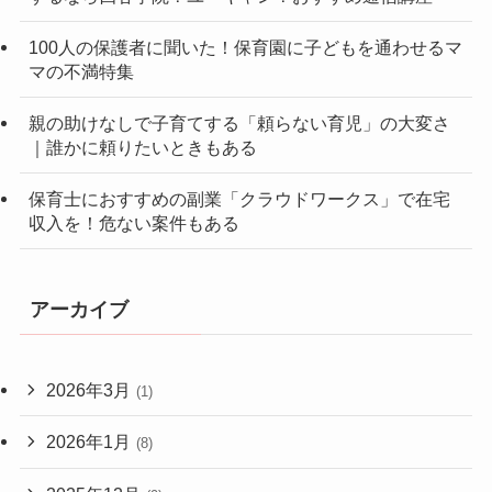
100人の保護者に聞いた！保育園に子どもを通わせるマ
マの不満特集
親の助けなしで子育てする「頼らない育児」の大変さ
｜誰かに頼りたいときもある
保育士におすすめの副業「クラウドワークス」で在宅
収入を！危ない案件もある
アーカイブ
2026年3月
(1)
2026年1月
(8)