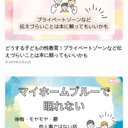
どうする子どもの性教育！プライベートゾーンなど伝
えづらいことは本に頼ってもいいかも
2025年11月11日
家事