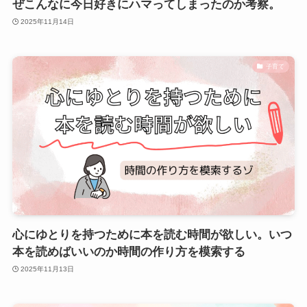
ぜこんなに今日好きにハマってしまったのか考察。
2025年11月14日
子育て
心にゆとりを持つために本を読む時間が欲しい。いつ
本を読めばいいのか時間の作り方を模索する
2025年11月13日