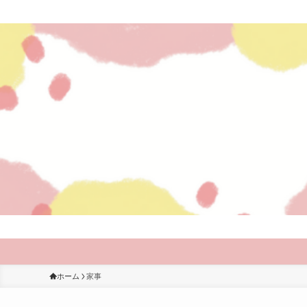
ホーム
家事