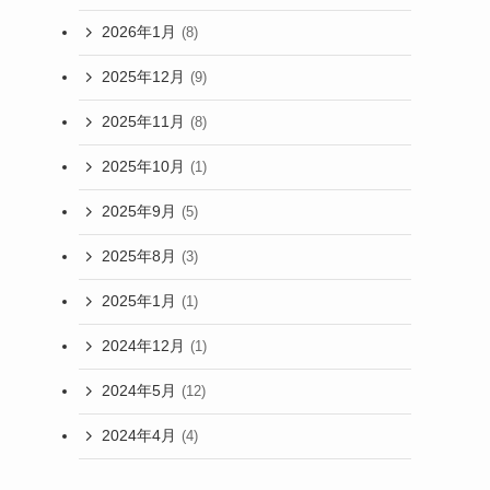
2026年1月
(8)
2025年12月
(9)
2025年11月
(8)
2025年10月
(1)
2025年9月
(5)
2025年8月
(3)
2025年1月
(1)
2024年12月
(1)
2024年5月
(12)
2024年4月
(4)