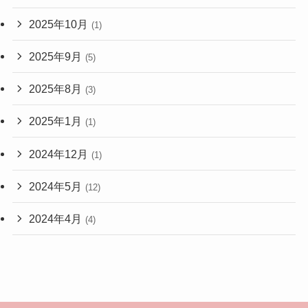
2025年10月
(1)
2025年9月
(5)
2025年8月
(3)
2025年1月
(1)
2024年12月
(1)
2024年5月
(12)
2024年4月
(4)