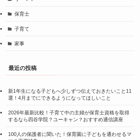
保育士
子育て
家事
最近の投稿
新1年生になる子どもへ少しずつ伝えておきたいこと11
選！4月までにできるようになってほしいこと
2026年最新比較！子育て中の主婦が保育士資格を取得
するなら四谷学院？ユーキャン？おすすめ通信講座
100人の保護者に聞いた！保育園に子どもを通わせるマ