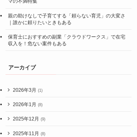
マの不満特集
親の助けなしで子育てする「頼らない育児」の大変さ
｜誰かに頼りたいときもある
保育士におすすめの副業「クラウドワークス」で在宅
収入を！危ない案件もある
アーカイブ
2026年3月
(1)
2026年1月
(8)
2025年12月
(9)
2025年11月
(8)