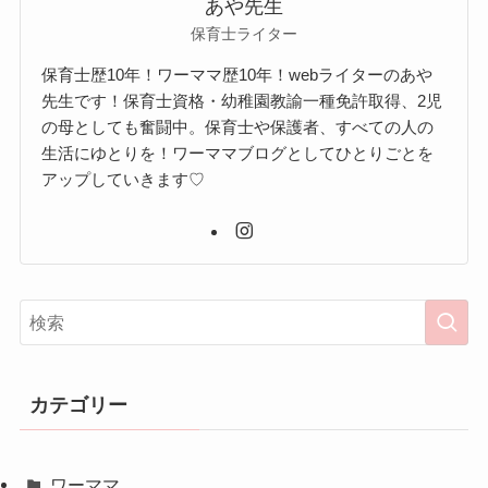
あや先生
保育士ライター
保育士歴10年！ワーママ歴10年！webライターのあや
先生です！保育士資格・幼稚園教諭一種免許取得、2児
の母としても奮闘中。保育士や保護者、すべての人の
生活にゆとりを！ワーママブログとしてひとりごとを
アップしていきます♡
カテゴリー
ワーママ