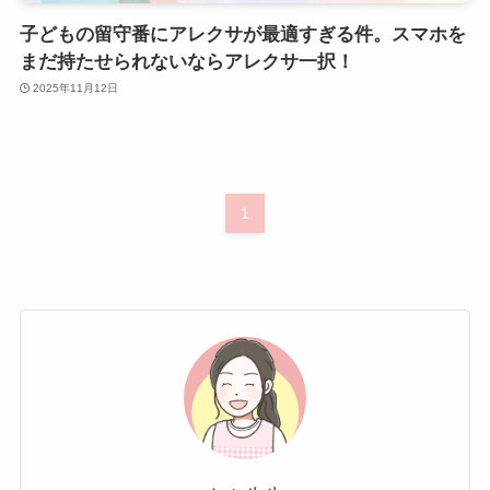
子どもの留守番にアレクサが最適すぎる件。スマホを
まだ持たせられないならアレクサ一択！
2025年11月12日
1