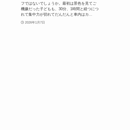
フではないでしょうか。最初は景色を見てご
機嫌だった子どもも、30分、1時間と経つにつ
れて集中力が切れてだんだんと車内はカ...
2026年1月7日