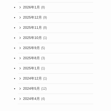
2026年1月
(8)
2025年12月
(9)
2025年11月
(8)
2025年10月
(1)
2025年9月
(5)
2025年8月
(3)
2025年1月
(1)
2024年12月
(1)
2024年5月
(12)
2024年4月
(4)