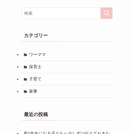
カテゴリー
ワーママ
保育士
子育て
家事
最近の投稿
新1年生になる子どもへ少しずつ伝えておきた