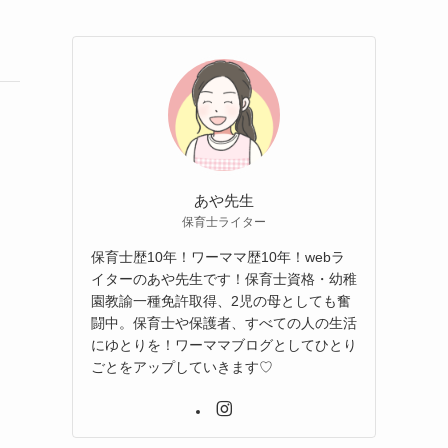
あや先生
保育士ライター
保育士歴10年！ワーママ歴10年！webラ
イターのあや先生です！保育士資格・幼稚
園教諭一種免許取得、2児の母としても奮
闘中。保育士や保護者、すべての人の生活
にゆとりを！ワーママブログとしてひとり
ごとをアップしていきます♡