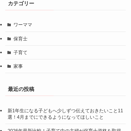
カテゴリー
ワーママ
保育士
子育て
家事
最近の投稿
新1年生になる子どもへ少しずつ伝えておきたいこと11
選！4月までにできるようになってほしいこと
2026年最新比較！子育て中の主婦が保育士資格を取得