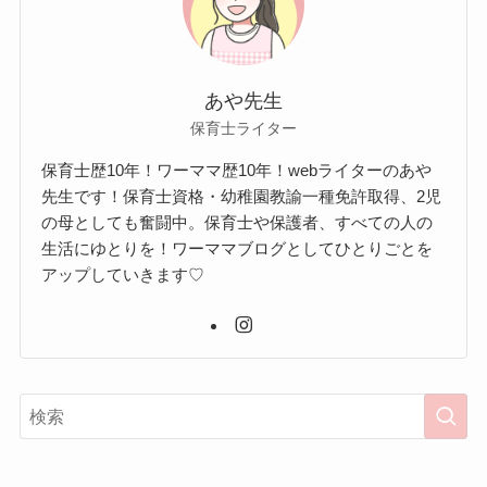
あや先生
保育士ライター
保育士歴10年！ワーママ歴10年！webライターのあや
先生です！保育士資格・幼稚園教諭一種免許取得、2児
の母としても奮闘中。保育士や保護者、すべての人の
生活にゆとりを！ワーママブログとしてひとりごとを
アップしていきます♡