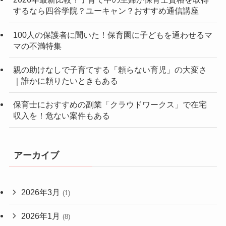
するなら四谷学院？ユーキャン？おすすめ通信講座
100人の保護者に聞いた！保育園に子どもを通わせるマ
マの不満特集
親の助けなしで子育てする「頼らない育児」の大変さ
｜誰かに頼りたいときもある
保育士におすすめの副業「クラウドワークス」で在宅
収入を！危ない案件もある
アーカイブ
2026年3月
(1)
2026年1月
(8)