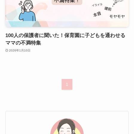
100人の保護者に聞いた！保育園に子どもを通わせる
ママの不満特集
2026年1月10日
1