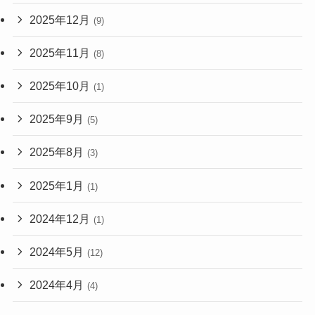
2025年12月
(9)
2025年11月
(8)
2025年10月
(1)
2025年9月
(5)
2025年8月
(3)
2025年1月
(1)
2024年12月
(1)
2024年5月
(12)
2024年4月
(4)